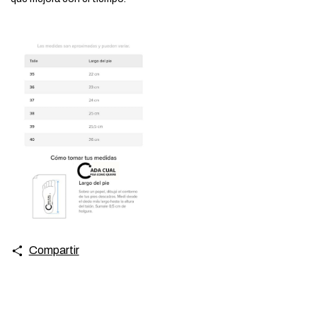
Compartir