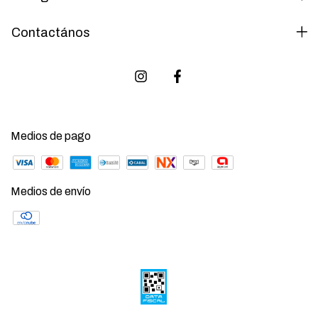
Contactános
Medios de pago
Medios de envío