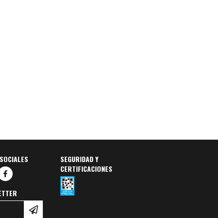
SOCIALES
SEGURIDAD Y
CERTIFICACIONES
ETTER