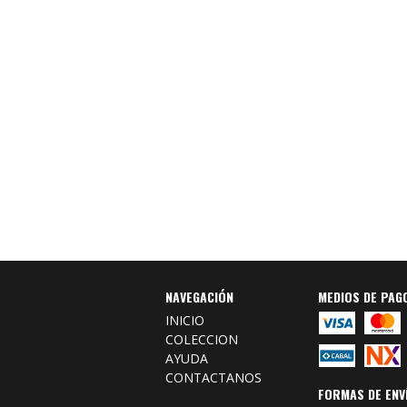
NAVEGACIÓN
MEDIOS DE PAG
INICIO
COLECCION
AYUDA
CONTACTANOS
FORMAS DE ENV