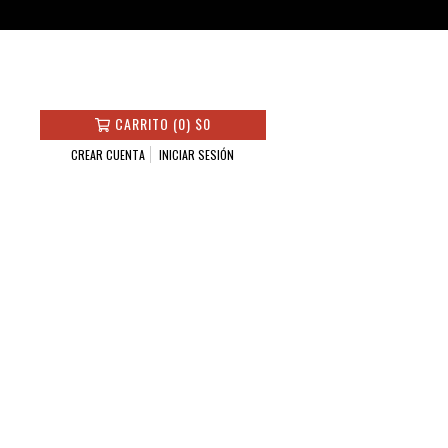
CARRITO
(
0
)
$0
CREAR CUENTA
INICIAR SESIÓN