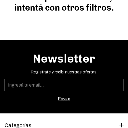
intentá con otros filtros.
Newsletter
Registrate y recibí nuestras ofertas.
Categorías