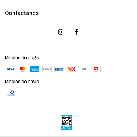
Contactános
Medios de pago
Medios de envío